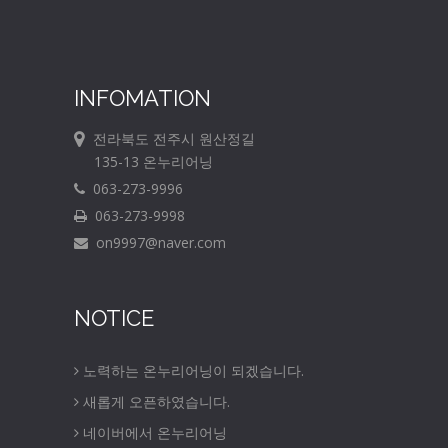
INFOMATION
전라북도 전주시 원산정길
135-13 온누리어닝
063-273-9996
063-273-9998
on9997@naver.com
NOTICE
노력하는 온누리어닝이 되겠습니다.
새롭게 오픈하였습니다.
네이버에서 온누리어닝