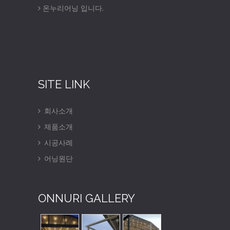
온누리어닝 입니다.
SITE LINK
회사소개
제품소개
시공사례
어닝원단
ONNURI GALLERY