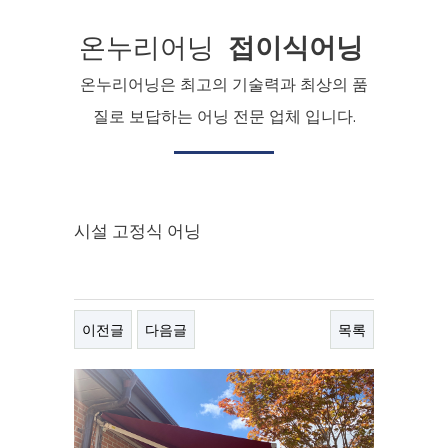
온누리어닝
접이식어닝
온누리어닝은 최고의 기술력과 최상의 품
질로 보답하는 어닝 전문 업체 입니다.
시설 고정식 어닝
이전글
다음글
목록