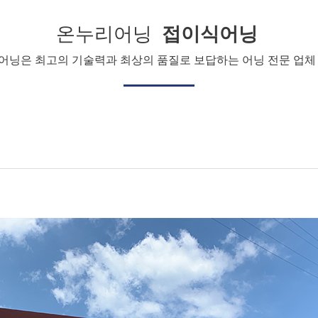
온누리어닝
접이식어닝
어닝은 최고의 기술력과 최상의 품질로 보답하는 어닝 전문 업체 