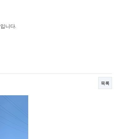
입니다.
목록