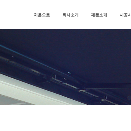
처음으로
회사소개
제품소개
시공