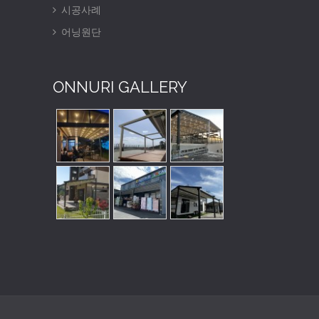
시공사례
어닝원단
ONNURI GALLERY