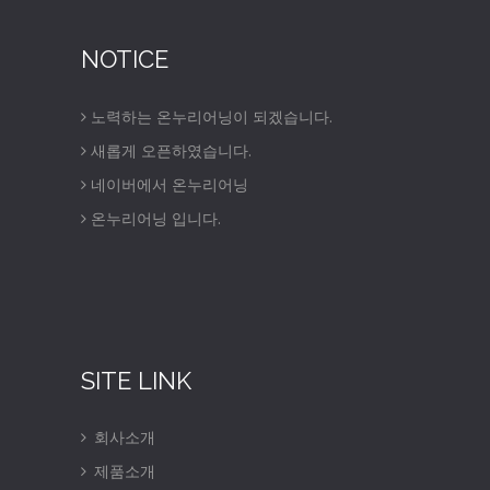
NOTICE
노력하는 온누리어닝이 되겠습니다.
새롭게 오픈하였습니다.
네이버에서 온누리어닝
온누리어닝 입니다.
SITE LINK
회사소개
제품소개