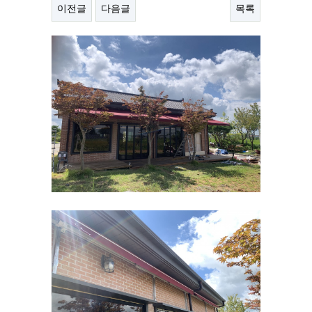
이전글
다음글
목록