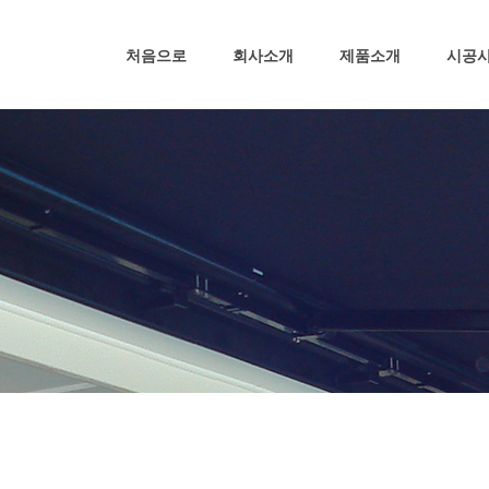
처음으로
회사소개
제품소개
시공