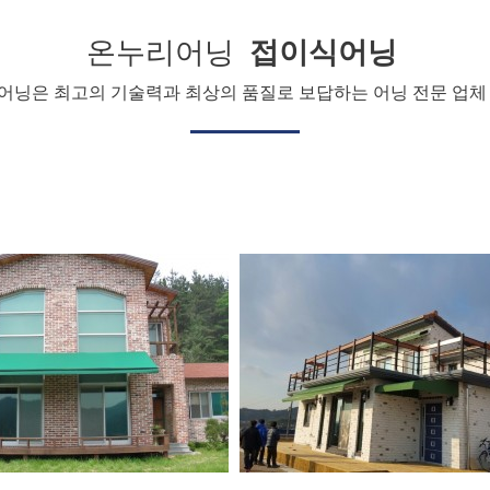
온누리어닝
접이식어닝
어닝은 최고의 기술력과 최상의 품질로 보답하는 어닝 전문 업체 