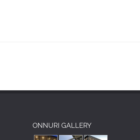
ONNURI GALLERY